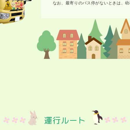
なお、最寄りのバス停がないときは、幼
運行ルート