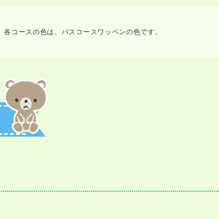
す。各コースの色は、バスコースワッペンの色です。