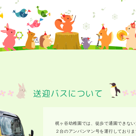
送迎バスについて
梶ヶ谷幼稚園では、徒歩で通園できない
２台のアンパンマン号を運行しておりま