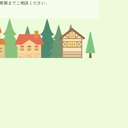
稚園までご相談ください。